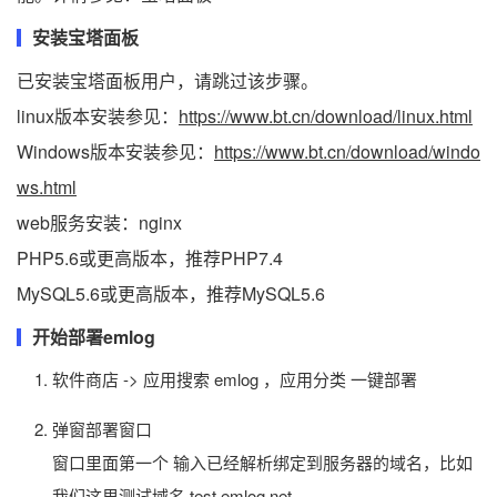
安装宝塔面板
已安装宝塔面板用户，请跳过该步骤。
linux版本安装参见：
https://www.bt.cn/download/linux.html
Windows版本安装参见：
https://www.bt.cn/download/windo
ws.html
web服务安装：nginx
PHP5.6或更高版本，推荐PHP7.4
MySQL5.6或更高版本，推荐MySQL5.6
开始部署emlog
软件商店 -> 应用搜索 emlog ，应用分类 一键部署
弹窗部署窗口
窗口里面第一个 输入已经解析绑定到服务器的域名，比如
我们这里测试域名 test.emlog.net