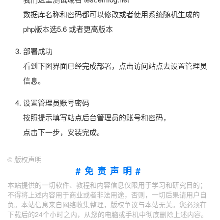
数据库名称和密码都可以修改或者使用系统随机生成的
php版本选5.6 或者更高版本
部署成功
看到下图界面已经完成部署，点击访问站点去设置管理员
信息。
设置管理员账号密码
按照提示填写站点后台管理员的账号和密码，
点击下一步，安装完成。
©
版权声明
#免责声明#
本站提供的一切软件、教程和内容信息仅限用于学习和研究目的；
不得将上述内容用于商业或者非法用途，否则，一切后果请用户自
负。本站信息来自网络收集整理，版权争议与本站无关。您必须在
下载后的24个小时之内，从您的电脑或手机中彻底删除上述内容。