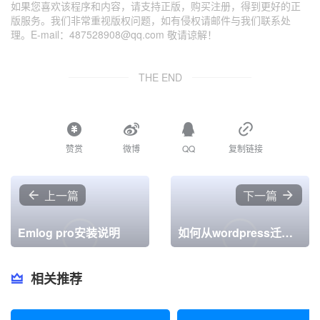
如果您喜欢该程序和内容，请支持正版，购买注册，得到更好的正
版服务。我们非常重视版权问题，如有侵权请邮件与我们联系处
理。E-mail：487528908@qq.com 敬请谅解！
THE END
赞赏
微博
QQ
复制链接
上一篇
下一篇
Emlog pro安装说明
如何从wordpress迁移到emlog
相关推荐