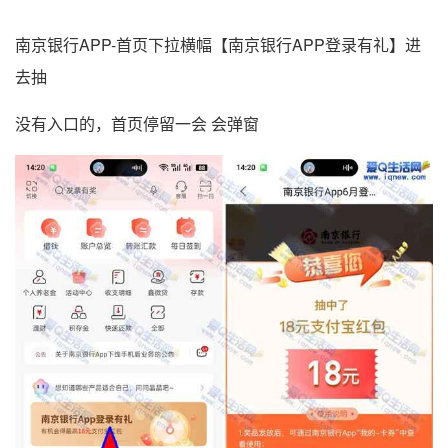
南京银行APP-首页下拉横幅【南京银行APP登录有礼】进
去抽
没有入口的，首页停留一会 会弹窗