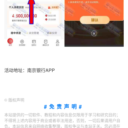
活动地址：南京银行APP
©
版权声明
#免责声明#
本站提供的一切软件、教程和内容信息仅限用于学习和研究目的；
不得将上述内容用于商业或者非法用途，否则，一切后果请用户自
负。本站信息来自网络收集整理，版权争议与本站无关。您必须在