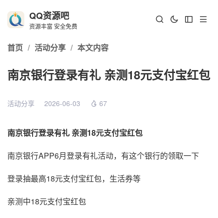
QQ资源吧
资源丰富 安全免费
首页
/
活动分享
/
本文内容
南京银行登录有礼 亲测18元支付宝红包
活动分享
2026-06-03
67
南京银行登录有礼 亲测18元支付宝红包
南京银行APP6月登录有礼活动，有这个银行的领取一下
登录抽最高18元支付宝红包，生活券等
亲测中18元支付宝红包