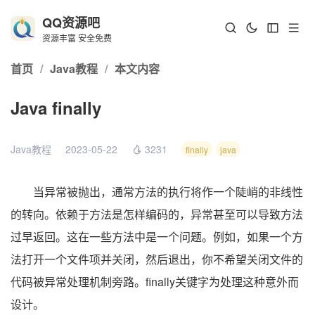
QQ资源吧
资源丰富 安全免费
首页
/
Java教程
/
本文内容
Java finally
Java教程
2023-05-22
3231
finally
java
当异常被抛出，通常方法的执行将作一个陡峭的非线性
的转向。依赖于方法是怎样编码的，异常甚至可以导致方法
过早返回。这在一些方法中是一个问题。例如，如果一个方
法打开一个文件项并关闭，然后退出，你不希望关闭文件的
代码被异常处理机制旁路。finally关键字为处理这种意外而
设计。