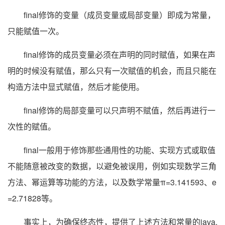
final修饰的变量（成员变量或局部变量）即成为常量，
只能赋值一次。
final修饰的成员变量必须在声明的同时赋值，如果在声
明的时候没有赋值，那么只有一次赋值的机会，而且只能在
构造方法中显式赋值，然后才能使用。
final修饰的局部变量可以只声明不赋值，然后再进行一
次性的赋值。
final一般用于修饰那些通用性的功能、实现方式或取值
不能随意被改变的数据，以避免被误用，例如实现数学三角
方法、幂运算等功能的方法，以及数学常量π=3.141593、e
=2.71828等。
事实上，为确保终态性，提供了上述方法和常量的java.