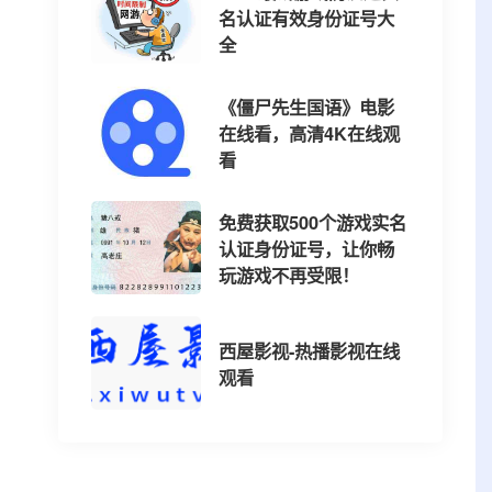
名认证有效身份证号大
全
《僵尸先生国语》电影
在线看，高清4K在线观
看
免费获取500个游戏实名
认证身份证号，让你畅
玩游戏不再受限！
西屋影视-热播影视在线
观看