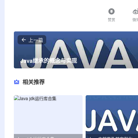
赞赏
微
上一篇
Java继承的概念与实现
相关推荐