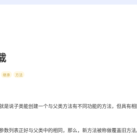
载
继承
方法
是说子类能创建一个与父类方法有不同功能的方法，但具有相
数列表正好与父类中的相同，那么，新方法被称做覆盖旧方法