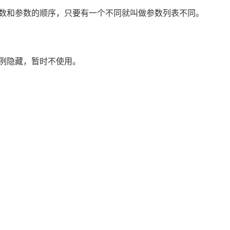
和参数的顺序，只要有一个不同就叫做参数列表不同。
例隐藏，暂时不使用。