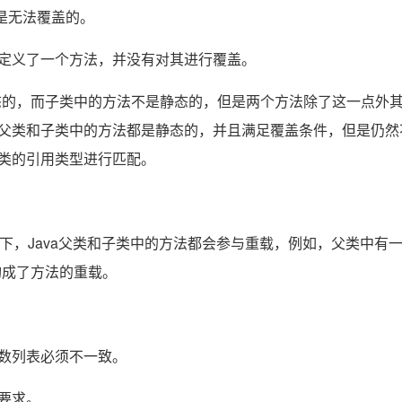
法是无法覆盖的。
新定义了一个方法，并没有对其进行覆盖。
静态的，而子类中的方法不是静态的，但是两个方法除了这一点外
父类和子类中的方法都是静态的，并且满足覆盖条件，但是仍然
类的引用类型进行匹配。
，Java父类和子类中的方法都会参与重载，例如，父类中有
.}，就构成了方法的重载。
数列表必须不一致。
要求。