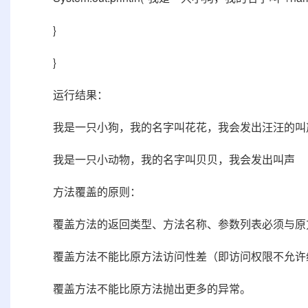
}
}
运行结果：
我是一只小狗，我的名字叫花花，我会发出汪汪的叫
我是一只小动物，我的名字叫贝贝，我会发出叫声
方法覆盖的原则：
覆盖方法的返回类型、方法名称、参数列表必须与原
覆盖方法不能比原方法访问性差（即访问权限不允许
覆盖方法不能比原方法抛出更多的异常。