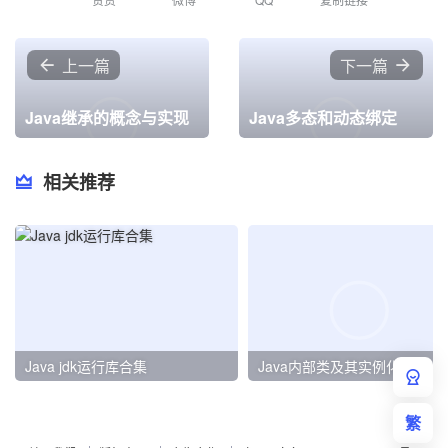
上一篇
下一篇
Java继承的概念与实现
Java多态和动态绑定
相关推荐
Java jdk运行库合集
Java内部类及其实例化
繁