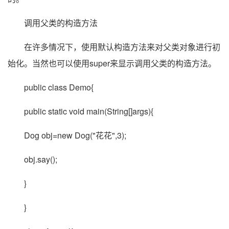
调用父类的构造方法
在许多情况下，使用默认构造方法来对父类对象进行初
始化。当然也可以使用super来显示调用父类的构造方法。
public class Demo{
public static void main(String[]args){
Dog obj=new Dog("花花",3);
obj.say();
}
}