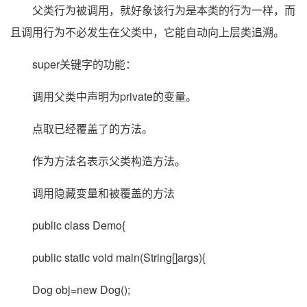
父类行为被调用，就好象该行为是本类的行为一样，而
且调用行为不必发生在父类中，它能自动向上层类追溯。
super关键字的功能：
调用父类中声明为private的变量。
点取已经覆盖了的方法。
作为方法名表示父类构造方法。
调用隐藏变量和被覆盖的方法
public class Demo{
public static void main(String[]args){
Dog obj=new Dog();