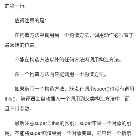
的第一行。
值得注意的是：
在构造方法中调用另一个构造方法，调用动作必须置于
最起始的位置。
不能在构造方法以外的任何方法内调用构造方法。
在一个构造方法内只能调用一个构造方法。
如果编写一个构造方法，既没有调用super()也没有调用
this()，编译器会自动插入一个调用到父类构造方法中，而
且不带参数。
最后注意super与this的区别：super不是一个对象的引
用，不能将super赋值给另一个对象变量，它只是一个指示