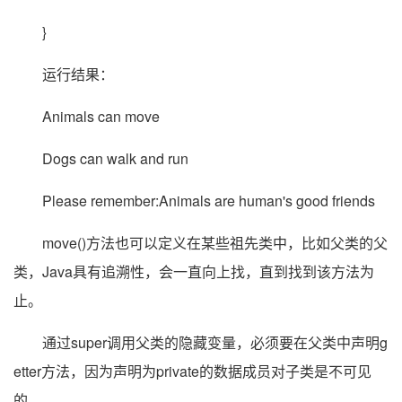
}
运行结果：
Animals can move
Dogs can walk and run
Please remember:Animals are human's good friends
move()方法也可以定义在某些祖先类中，比如父类的父
类，Java具有追溯性，会一直向上找，直到找到该方法为
止。
通过super调用父类的隐藏变量，必须要在父类中声明g
etter方法，因为声明为private的数据成员对子类是不可见
的。