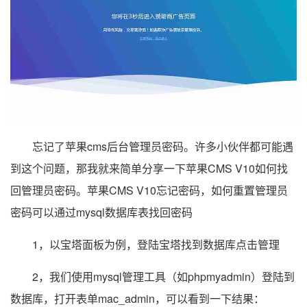
忘记了苹果cms后台管理员密码。许多小伙伴都可能遇
到这个问题，那我就来简单分享一下苹果CMS V10如何找
回管理员密码。苹果CMS V10忘记密码，如何重置管理员
密码可以通过mysql数据库表找回密码
1，以宝塔面板为例，登陆宝塔找到数据库点击管理
2，我们使用mysql管理工具（如phpmyadmin）登陆到
数据库，打开表单mac_admin，可以看到一下结果：