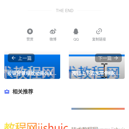
THE END
赞赏
微博
QQ
复制链接
上一篇
下一篇
按钮背景缩放动画css html源码
按钮上下边水平伸缩css html源码
相关推荐