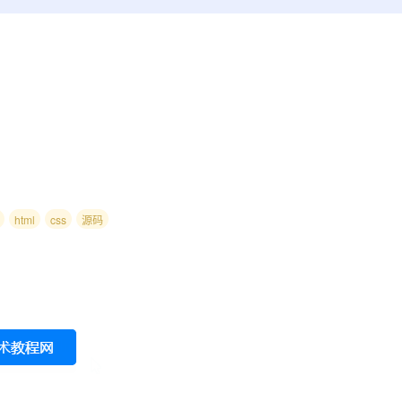
html
css
源码