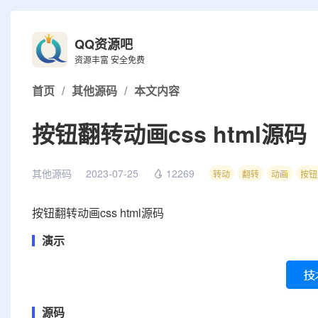
QQ资源吧
资源丰富 安全免费
首页
/
其他源码
/
本文内容
按钮翻转动画css html源码
其他源码
2023-07-25
12269
转动
翻转
动画
按钮
按钮翻转动画css html源码
演示
源码