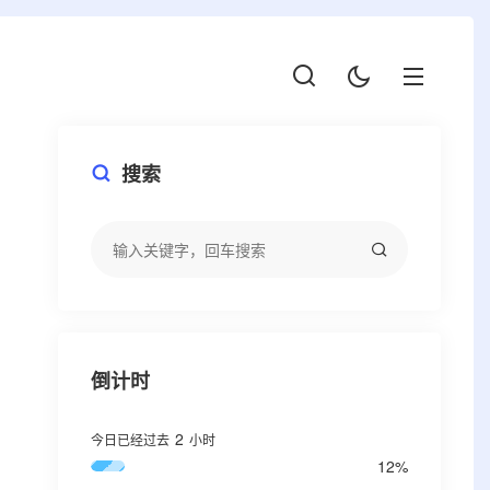
搜索
倒计时
2
今日已经过去
小时
12%