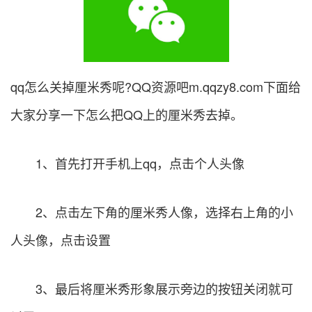
qq怎么关掉厘米秀呢?
QQ资源吧
m.qqzy8.com
下面给
大家分享一下怎么把QQ上的厘米秀去掉。
1、首先打开手机上qq，点击个人头像
2、点击左下角的厘米秀人像，选择右上角的小
人头像，点击设置
3、最后将厘米秀形象展示旁边的按钮关闭就可