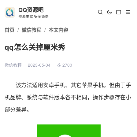
QQ资源吧
资源丰富 安全免费
首页
/
微信教程
/
本文内容
qq怎么关掉厘米秀
微信教程
2023-05-04
2700
该方法适用安卓手机、其它苹果手机，但由于手
机品牌、系统与软件版本各不相同，操作步骤存在小
部分差异。