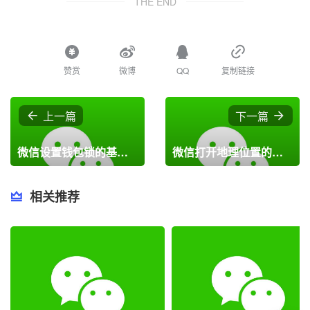
THE END
赞赏
微博
QQ
复制链接
上一篇
下一篇
微信设置钱包锁的基础操作
微信打开地理位置的简单操作方法
相关推荐