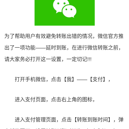
为了帮助用户有效避免转账出错的情况，微信官方推
出了一项功能——延时到账，在进行微信转账之前，
请大家务必打开这一设置，一定切记!!!
打开手机微信，点击【我】——【支付】，
进入支付页面，点击右上角的图标，
进入支付管理页面，点击【转账到账时间】，弹