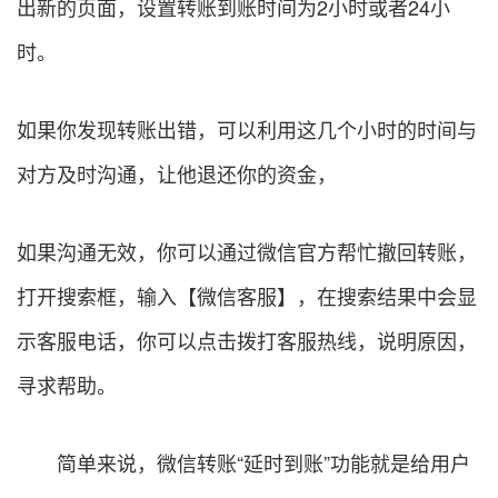
出新的页面，设置转账到账时间为2小时或者24小
时。
如果你发现转账出错，可以利用这几个小时的时间与
对方及时沟通，让他退还你的资金，
如果沟通无效，你可以通过微信官方帮忙撤回转账，
打开搜索框，输入【微信客服】，在搜索结果中会显
示客服电话，你可以点击拨打客服热线，说明原因，
寻求帮助。
简单来说，微信转账“延时到账”功能就是给用户