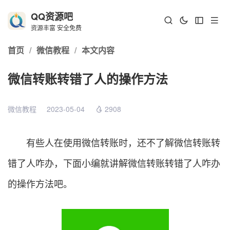
QQ资源吧
资源丰富 安全免费
首页
/
微信教程
/
本文内容
微信转账转错了人的操作方法
微信教程
2023-05-04
2908
有些人在使用微信转账时，还不了解微信转账转
错了人咋办，下面小编就讲解微信转账转错了人咋办
的操作方法吧。