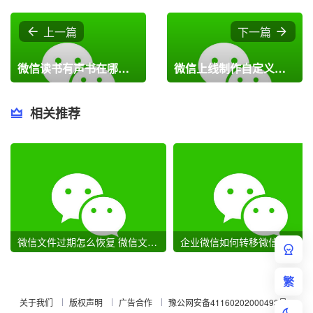
上一篇
下一篇
微信读书有声书在哪里?微信读书有声书查看方法
微信上线制作自定义表情啦
相关推荐
微信文件过期怎么恢复 微信文件过期恢复教程
企业微信如何转移微信群?企业微信迁移微信群聊教程
繁
关于我们
版权声明
广告合作
豫公网安备41160202000493号