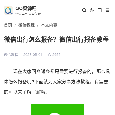
QQ资源吧
资源丰富 安全免费
首页
/
微信教程
/
本文内容
微信出行怎么报备？微信出行报备教程
微信教程
2023-05-04
2955
现在大家回乡返乡都是需要进行报备的，那么具
体怎么报备呢?下面就为大家分享方法教程，有需要
的可以来了解了解哦。