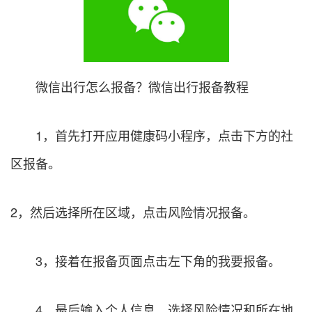
微信出行怎么报备？微信出行报备教程
1，首先打开应用健康码小程序，点击下方的社
区报备。
2，然后选择所在区域，点击风险情况报备。
3，接着在报备页面点击左下角的我要报备。
4，最后输入个人信息，选择风险情况和所在地