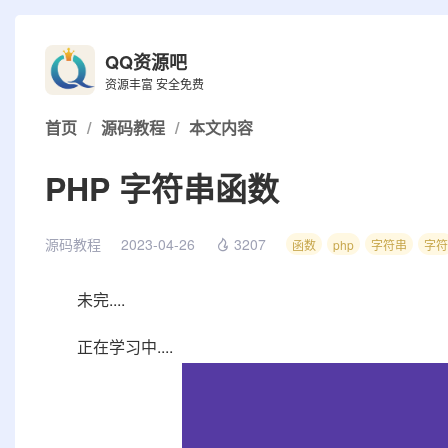
QQ资源吧
资源丰富 安全免费
首页
/
源码教程
/
本文内容
PHP 字符串函数
源码教程
2023-04-26
3207
函数
php
字符串
字符
未完....
正在学习中....