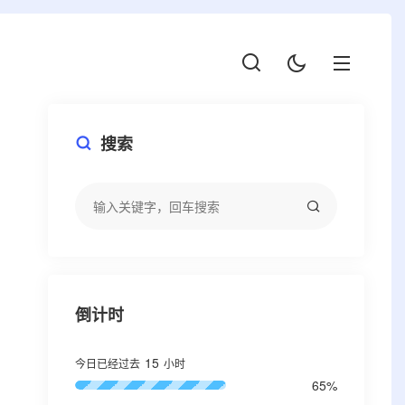
搜索
倒计时
15
今日已经过去
小时
65%