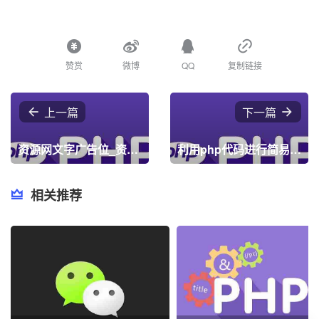
赞赏
微博
QQ
复制链接
上一篇
下一篇
资源网文字广告位_资源网文字广告栏源码_资源网文字广告位代码
利用php代码进行简易域名授权
相关推荐