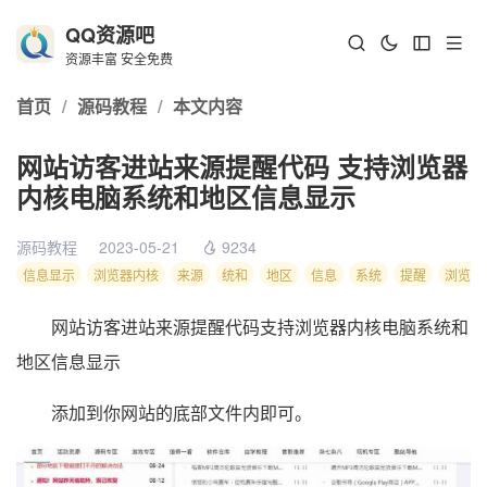
QQ资源吧
资源丰富 安全免费
首页
/
源码教程
/
本文内容
网站访客进站来源提醒代码 支持浏览器
内核电脑系统和地区信息显示
源码教程
2023-05-21
9234
信息显示
浏览器内核
来源
统和
地区
信息
系统
提醒
浏览器
网站访客进站来源提醒代码支持浏览器内核电脑系统和
地区信息显示
添加到你网站的底部文件内即可。