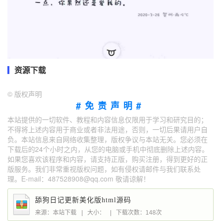
资源下载
©
版权声明
#免责声明#
本站提供的一切软件、教程和内容信息仅限用于学习和研究目的；
不得将上述内容用于商业或者非法用途，否则，一切后果请用户自
负。本站信息来自网络收集整理，版权争议与本站无关。您必须在
下载后的24个小时之内，从您的电脑或手机中彻底删除上述内容。
如果您喜欢该程序和内容，请支持正版，购买注册，得到更好的正
版服务。我们非常重视版权问题，如有侵权请邮件与我们联系处
理。E-mail：487528908@qq.com 敬请谅解！
舔狗日记更新美化版html源码
来源：本站下载
|
大小：
|
下载次数：148次