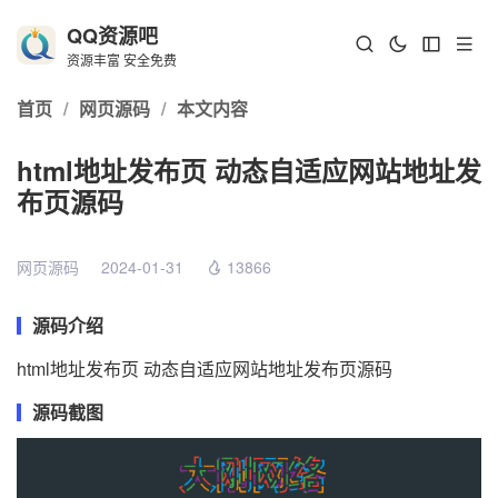
QQ资源吧
资源丰富 安全免费
首页
/
网页源码
/
本文内容
html地址发布页 动态自适应网站地址发
布页源码
网页源码
2024-01-31
13866
源码介绍
html地址发布页 动态自适应网站地址发布页源码
源码截图