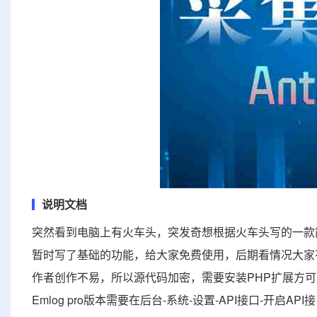
说明文档
突然看到电脑上有火车头，突发奇想根据火车头写的一款
暂时写了基础的功能，给大家免费使用，后期看情况大家
作者创作不易，所以源代码加密，需要安装PHP扩展方
Emlog pro版本需要在后台-系统-设置-API接口-开启API