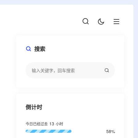
搜索
倒计时
13
今日已经过去
小时
58%