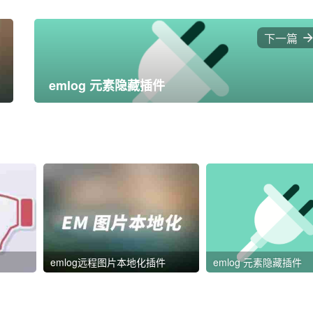
下一篇
emlog 元素隐藏插件
emlog远程图片本地化插件
emlog 元素隐藏插件