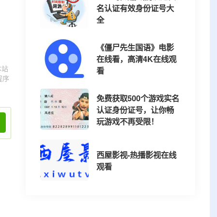
名认证有效身份证号大
全
《僵尸先生国语》电影
在线看，高清4K在线观
本站
看
程序
免费获取500个游戏实名
认证身份证号，让你畅
玩游戏不再受限！
西屋影视-热播影视在线
观看