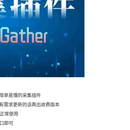
简单易懂的采集插件
有需求更新的话再出收费版本
可正常使用
接口即可