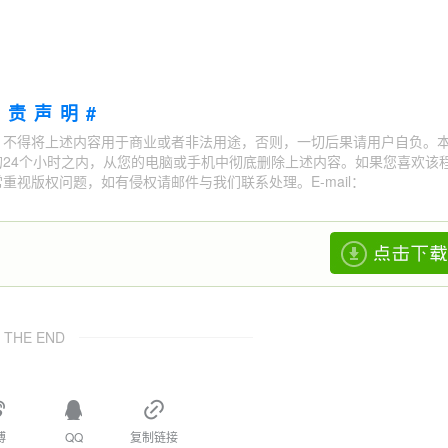
免责声明#
；不得将上述内容用于商业或者非法用途，否则，一切后果请用户自负。
24个小时之内，从您的电脑或手机中彻底删除上述内容。如果您喜欢该
视版权问题，如有侵权请邮件与我们联系处理。E-mail：
THE END
博
QQ
复制链接