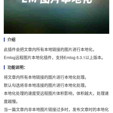
介绍
此插件会把文章内所有本地链接的图片进行本地化，
Emlog远程图片本地化插件，支持Emlog 5.3.1以上版本。
功能说明：
将文章内所有本地链接的图片进行本地化处理。
默认勾选将非本地连接的图片进行本地化处理。
本地化处理的速度受远程图片体积影响，体积越大，处理速
度越慢。
当一篇文章内非本地图片链接过多时，发布文章时的本地化