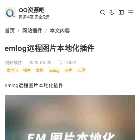
QQ资源吧
资源丰富 安全免费
首页
/
网站插件
/
本文内容
emlog远程图片本地化插件
网站插件
2023-06-28
13922
本地化
插件
本地
emlog
图片
远程
emlog远程图片本地化插件