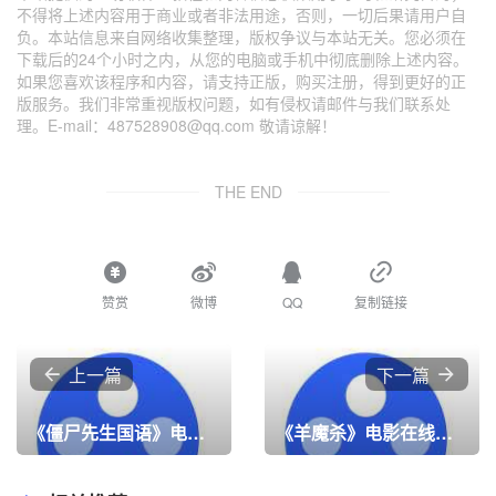
不得将上述内容用于商业或者非法用途，否则，一切后果请用户自
负。本站信息来自网络收集整理，版权争议与本站无关。您必须在
下载后的24个小时之内，从您的电脑或手机中彻底删除上述内容。
如果您喜欢该程序和内容，请支持正版，购买注册，得到更好的正
版服务。我们非常重视版权问题，如有侵权请邮件与我们联系处
理。E-mail：487528908@qq.com 敬请谅解！
THE END
赞赏
微博
QQ
复制链接
上一篇
下一篇
《僵尸先生国语》电影在线看，高清4K在线观看
《羊魔杀》电影在线看，高清4K在线观看