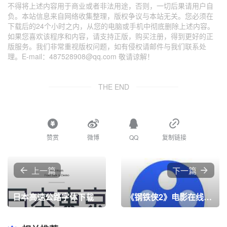
不得将上述内容用于商业或者非法用途，否则，一切后果请用户自
负。本站信息来自网络收集整理，版权争议与本站无关。您必须在
下载后的24个小时之内，从您的电脑或手机中彻底删除上述内容。
如果您喜欢该程序和内容，请支持正版，购买注册，得到更好的正
版服务。我们非常重视版权问题，如有侵权请邮件与我们联系处
理。E-mail：487528908@qq.com 敬请谅解！
THE END
赞赏
微博
QQ
复制链接
上一篇
下一篇
日本高速公路字体下载
《钢铁侠2》电影在线看，高清4K在线观看