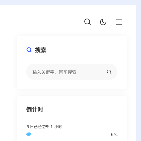
搜索
倒计时
1
今日已经过去
小时
6%