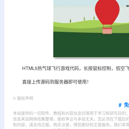
HTML5热气球飞行游戏代码，长按鼠标控制，低空
直接上传源码到服务器即可使用！
©
版权声明
#
本站提供的一切软件、教程和内容信息仅限用于学习和研究目的
信息来自网络收集整理，版权争议与本站无关。您必须在下载后的
和内容，请支持正版，购买注册，得到更好的正版服务。我们非常重