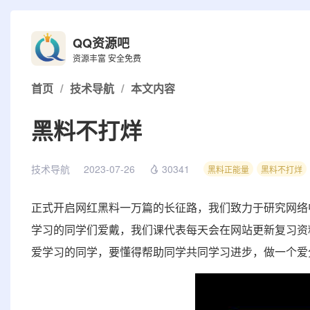
QQ资源吧
资源丰富 安全免费
首页
/
技术导航
/
本文内容
黑料不打烊
技术导航
2023-07-26
30341
黑料正能量
黑料不打烊
正式开启网红黑料一万篇的长征路，我们致力于研究网络
学习的同学们爱戴，我们课代表每天会在网站更新复习资
爱学习的同学，要懂得帮助同学共同学习进步，做一个爱