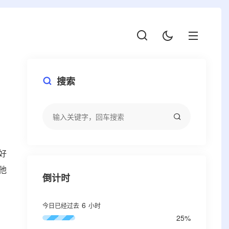
搜索
好
他
倒计时
6
今日已经过去
小时
25%