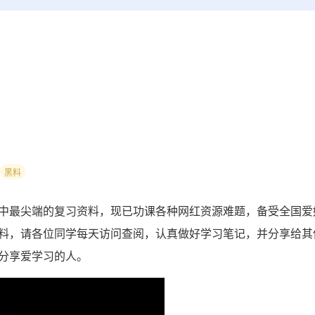
黑料
中最尖端的复习资料，现已功课各种网红资源难题，备受全国爱
料，请各位同学每天访问查阅，认真做好学习笔记，并分享给其
分享爱学习的人。