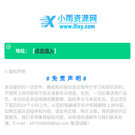
地址：【
点击进入
】
©
版权声明
#免责声明#
本站提供的一切软件、教程和内容信息仅限用于学习和研究目的；
不得将上述内容用于商业或者非法用途，否则，一切后果请用户自
负。本站信息来自网络收集整理，版权争议与本站无关。您必须在
下载后的24个小时之内，从您的电脑或手机中彻底删除上述内容。
如果您喜欢该程序和内容，请支持正版，购买注册，得到更好的正
版服务。我们非常重视版权问题，如有侵权请邮件与我们联系处
理。E-mail：487528908@qq.com 敬请谅解！