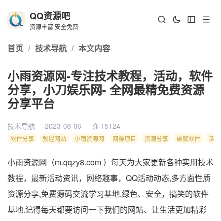
QQ资源吧
资源丰富 安全免费
首页
/
技术导航
/
本文内容
小雨资源网-专注技术教程，活动，软件
分享，小刀娱乐网- 全网最精免费资源
分享平台
技术导航
2023-08-06
15124
软件分享
教程网站
小雨资源网
网赚项目
资源分享
破解软件
活动
小雨资源网（m.qqzy8.com ）每天为大家更新各种实用技术
教程，最新活动资讯，网络趣事，QQ活动动态,多方面性质
资源分享,免费源码交流学习基地,绿色、安全，搞笑的软件
基地.记得每天都要访问一下我们的网站、让生活更加精彩