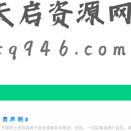
免责声明#
；不得将上述内容用于商业或者非法用途，否则，一切后果请用户自负。