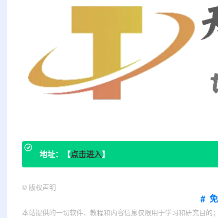
地址：【
点击进入
】
©
版权声明
#
本站提供的一切软件、教程和内容信息仅限用于学习和研究目的