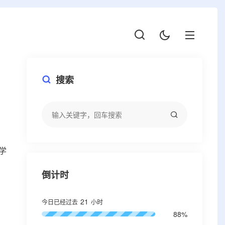
搜索
学
倒计时
21
今日已经过去
小时
88%