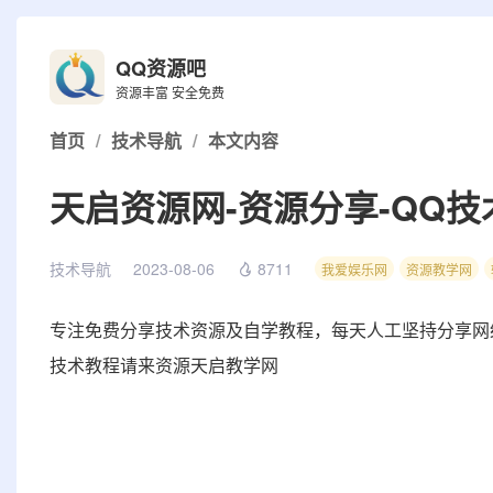
QQ资源吧
资源丰富 安全免费
首页
/
技术导航
/
本文内容
天启资源网-资源分享-QQ技
技术导航
2023-08-06
8711
我爱娱乐网
资源教学网
专注免费分享技术资源及自学教程，每天人工坚持分享网
技术教程请来资源天启教学网