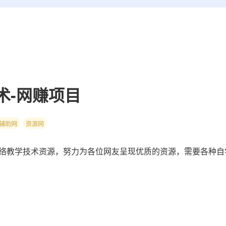
术-网赚项目
辅助网
资源网
络教学技术资源，努力为各位网友呈现优质的资源，需要各种自