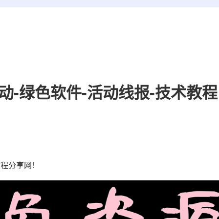
活动-绿色软件-活动线报-技术教程
教程分享网！