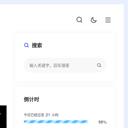
搜索
倒计时
21
今日已经过去
小时
88%