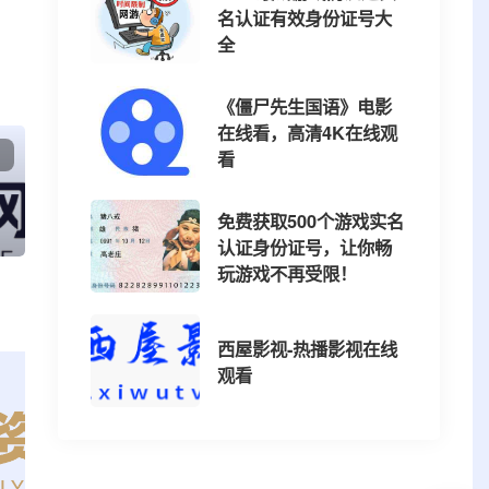
名认证有效身份证号大
全
《僵尸先生国语》电影
在线看，高清4K在线观
看
免费获取500个游戏实名
认证身份证号，让你畅
玩游戏不再受限！
西屋影视-热播影视在线
观看