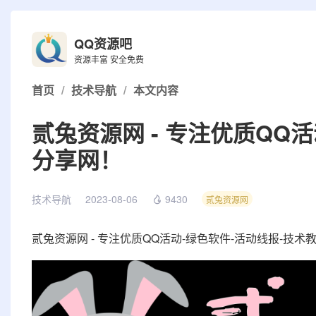
QQ资源吧
资源丰富 安全免费
首页
/
技术导航
/
本文内容
贰兔资源网 - 专注优质QQ
分享网！
技术导航
2023-08-06
9430
贰兔资源网
贰兔资源网 - 专注优质QQ活动-绿色软件-活动线报-技术