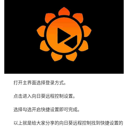
打开主界面选择登录方式。
点击进入向日葵远程控制设置。
选择勾选开启快捷设置即可完成。
以上就是给大家分享的向日葵远程控制找到快捷设置的