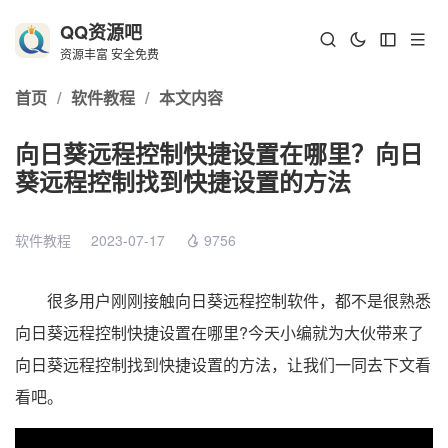
QQ资源吧
资源丰富 安全免费
首页
/
软件教程
/
本文内容
向日葵远程控制快捷设置在哪里？向日
葵远程控制找到快捷设置的方法
软件教程
2023-07-17
9756
很多用户刚刚接触向日葵远程控制软件，都不是很熟悉
向日葵远程控制快捷设置在哪里?今天小编就为大伙带来了
向日葵远程控制找到快捷设置的方法，让我们一同去下文看
看吧。