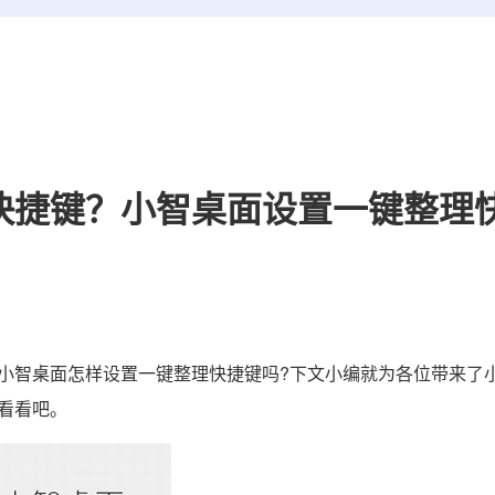
快捷键？小智桌面设置一键整理
智桌面怎样设置一键整理快捷键吗?下文小编就为各位带来了
看看吧。