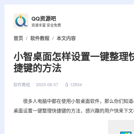
QQ资源吧
资源丰富 安全免费
首页
/
软件教程
/
本文内容
小智桌面怎样设置一键整理
捷键的方法
软件教程
2023-08-07
12834
很多人电脑中都在使用小智桌面软件，那么你们知道小
桌面设置一键整理快捷键的方法，感兴趣的用户快来下文