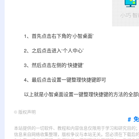
1、首先点击右下角的‘小智桌面’
2、之后点击进入‘个人中心’
3、然后点击左侧的‘快捷键’
4、最后点击设置一键整理快捷键即可
以上就是小智桌面设置一键整理快捷键的方法的全部内容，更
©
版权声明
#
本站提供的一切软件、教程和内容信息仅限用于学习和研究目的
信息来自网络收集整理，版权争议与本站无关。您必须在下载后的