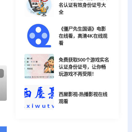
名认证有效身份证号大
全
《僵尸先生国语》电影
在线看，高清4K在线观
看
免费获取500个游戏实名
认证身份证号，让你畅
玩游戏不再受限！
法
西屋影视-热播影视在线
观看