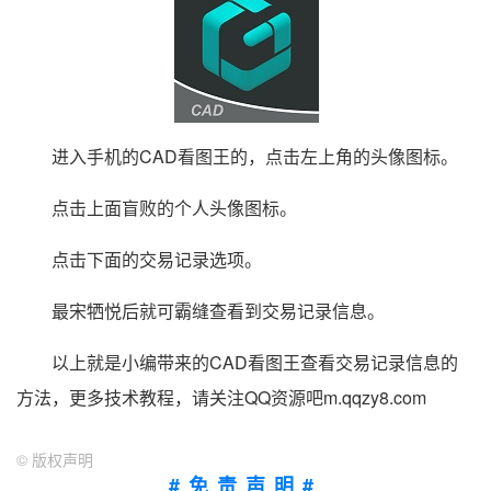
进入手机的CAD看图王的，点击左上角的头像图标。
点击上面盲败的个人头像图标。
点击下面的交易记录选项。
最宋牺悦后就可霸缝查看到交易记录信息。
以上就是小编带来的CAD看图王查看交易记录信息的
方法，更多技术教程，请关注QQ资源吧m.qqzy8.com
©
版权声明
#免责声明#