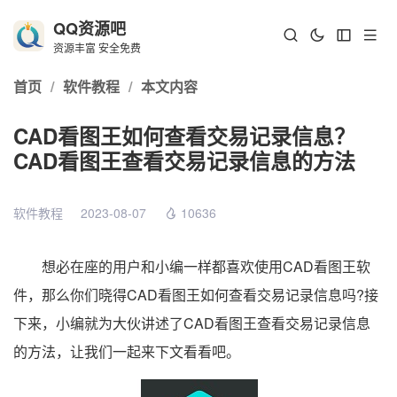
QQ资源吧
资源丰富 安全免费
首页
/
软件教程
/
本文内容
CAD看图王如何查看交易记录信息？
CAD看图王查看交易记录信息的方法
软件教程
2023-08-07
10636
想必在座的用户和小编一样都喜欢使用CAD看图王软
件，那么你们晓得CAD看图王如何查看交易记录信息吗?接
下来，小编就为大伙讲述了CAD看图王查看交易记录信息
的方法，让我们一起来下文看看吧。