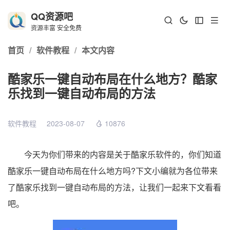
QQ资源吧
资源丰富 安全免费
首页
/
软件教程
/
本文内容
酷家乐一键自动布局在什么地方？酷家
乐找到一键自动布局的方法
软件教程
2023-08-07
10876
今天为你们带来的内容是关于酷家乐软件的，你们知道
酷家乐一键自动布局在什么地方吗?下文小编就为各位带来
了酷家乐找到一键自动布局的方法，让我们一起来下文看看
吧。