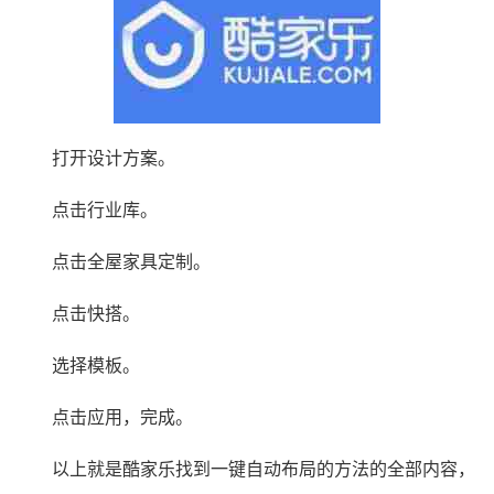
打开设计方案。
点击行业库。
点击全屋家具定制。
点击快搭。
选择模板。
点击应用，完成。
以上就是酷家乐找到一键自动布局的方法的全部内容，