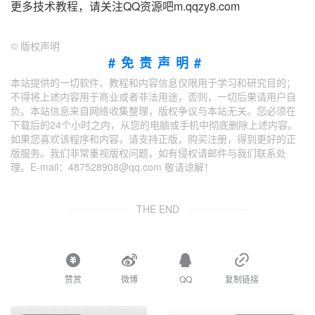
更多技术教程，请关注QQ资源吧m.qqzy8.com
©
版权声明
#免责声明#
本站提供的一切软件、教程和内容信息仅限用于学习和研究目的；
不得将上述内容用于商业或者非法用途，否则，一切后果请用户自
负。本站信息来自网络收集整理，版权争议与本站无关。您必须在
下载后的24个小时之内，从您的电脑或手机中彻底删除上述内容。
如果您喜欢该程序和内容，请支持正版，购买注册，得到更好的正
版服务。我们非常重视版权问题，如有侵权请邮件与我们联系处
理。E-mail：487528908@qq.com 敬请谅解！
THE END
赞赏
微博
QQ
复制链接