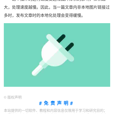
大，处理速度越慢。因此，当一篇文章内非本地图片链接过
多时，发布文章时的本地化处理会变得缓慢。
©
版权声明
#免责声明#
本站提供的一切软件、教程和内容信息仅限用于学习和研究目的；