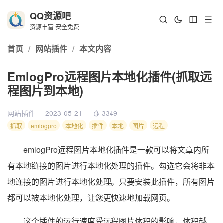
QQ资源吧
资源丰富 安全免费
首页
/
网站插件
/
本文内容
EmlogPro远程图片本地化插件(抓取远
程图片到本地)
网站插件
2023-05-21
3349
抓取
emlogpro
本地化
插件
本地
图片
远程
emlogPro远程图片本地化插件是一款可以将文章内所
有本地链接的图片进行本地化处理的插件。勾选它会将非本
地连接的图片进行本地化处理。只要安装此插件，所有图片
都可以被本地化处理，让您更快速地加载网页。
这个插件的运行速度受远程图片体积的影响，体积越