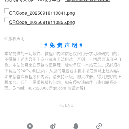
©
版权声明
#免责声明#
本站提供的一切软件、教程和内容信息仅限用于学习和研究目的；
不得将上述内容用于商业或者非法用途，否则，一切后果请用户自
负。本站信息来自网络收集整理，版权争议与本站无关。您必须在
下载后的24个小时之内，从您的电脑或手机中彻底删除上述内容。
如果您喜欢该程序和内容，请支持正版，购买注册，得到更好的正
版服务。我们非常重视版权问题，如有侵权请邮件与我们联系处
理。E-mail：487528908@qq.com 敬请谅解！
THE END