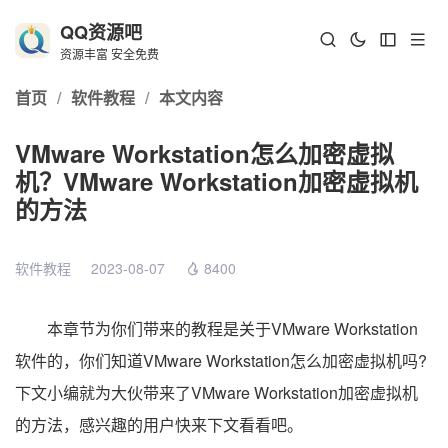
QQ资源吧
资源丰富 安全免费
首页
/
软件教程
/
本文内容
VMware Workstation怎么加密虚拟
机？VMware Workstation加密虚拟机
的方法
软件教程
2023-08-07
8400
本章节为你们带来的教程是关于VMware Workstation
软件的，你们知道VMware Workstation怎么加密虚拟机吗?
下文小编就为大伙带来了VMware Workstation加密虚拟机
的方法，感兴趣的用户快来下文看看吧。