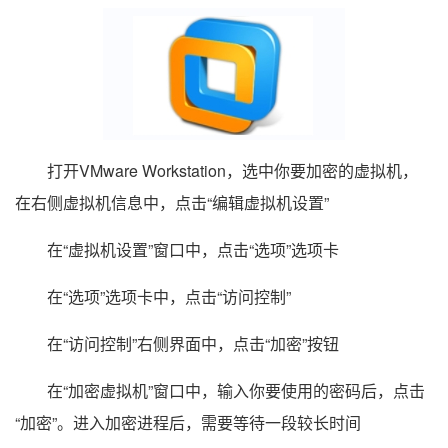
打开VMware Workstation，选中你要加密的虚拟机，
在右侧虚拟机信息中，点击“编辑虚拟机设置”
在“虚拟机设置”窗口中，点击“选项”选项卡
在“选项”选项卡中，点击“访问控制”
在“访问控制”右侧界面中，点击“加密”按钮
在“加密虚拟机”窗口中，输入你要使用的密码后，点击
“加密”。进入加密进程后，需要等待一段较长时间