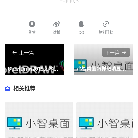
THE END
赞赏
微博
QQ
复制链接
上一篇
下一篇
CorelDraw2019艺术笔工具在什么地方？CorelDraw2019找到艺术笔工具的方法
小智桌面怎样取消显示天气？小智桌面取消显示天气的方法
相关推荐