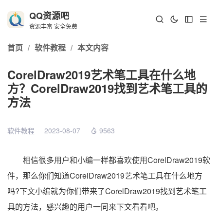
QQ资源吧
资源丰富 安全免费
首页
/
软件教程
/
本文内容
CorelDraw2019艺术笔工具在什么地
方？CorelDraw2019找到艺术笔工具的
方法
软件教程
2023-08-07
9563
相信很多用户和小编一样都喜欢使用CorelDraw2019软
件，那么你们知道CorelDraw2019艺术笔工具在什么地方
吗?下文小编就为你们带来了CorelDraw2019找到艺术笔工
具的方法，感兴趣的用户一同来下文看看吧。