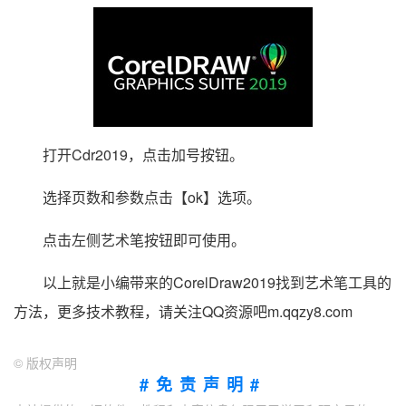
打开Cdr2019，点击加号按钮。
选择页数和参数点击【ok】选项。
点击左侧艺术笔按钮即可使用。
以上就是小编带来的CorelDraw2019找到艺术笔工具的
方法，更多技术教程，请关注QQ资源吧m.qqzy8.com
©
版权声明
#免责声明#