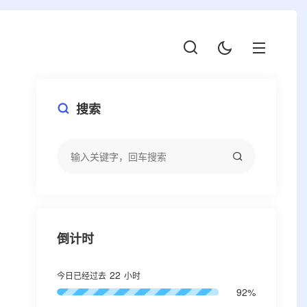
搜索
倒计时
22
今日已经过去
小时
92%