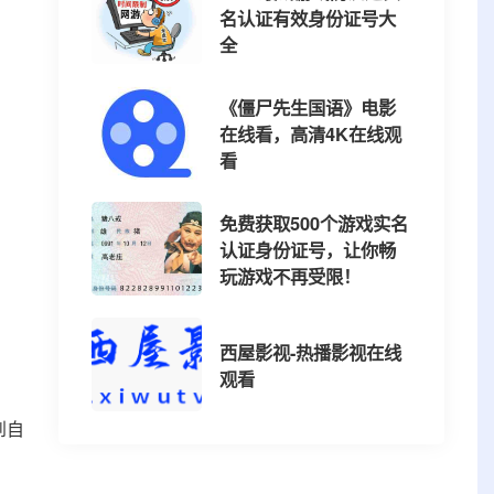
名认证有效身份证号大
全
《僵尸先生国语》电影
在线看，高清4K在线观
看
免费获取500个游戏实名
认证身份证号，让你畅
玩游戏不再受限！
西屋影视-热播影视在线
观看
到自