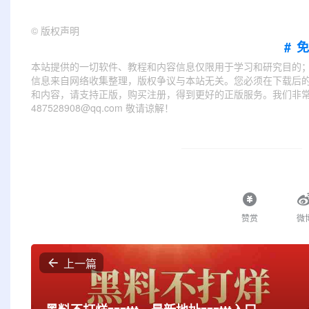
©
版权声明
#
本站提供的一切软件、教程和内容信息仅限用于学习和研究目的
信息来自网络收集整理，版权争议与本站无关。您必须在下载后的
和内容，请支持正版，购买注册，得到更好的正版服务。我们非常重
487528908@qq.com 敬请谅解！
赞赏
微
上一篇