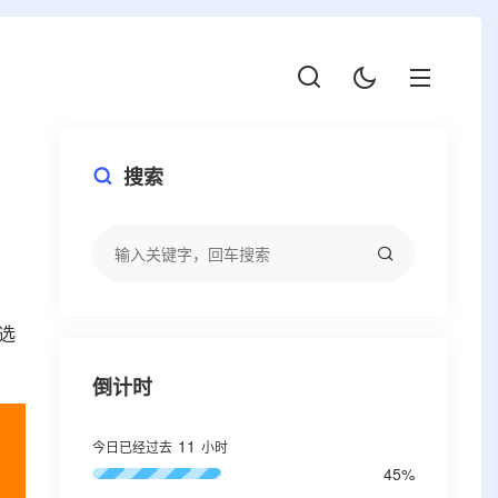
搜索
选
倒计时
11
今日已经过去
小时
45%