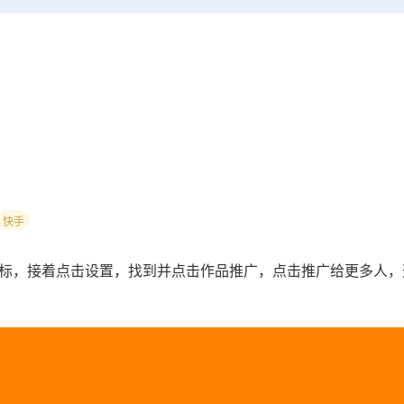
快手
图标，接着点击设置，找到并点击作品推广，点击推广给更多人，