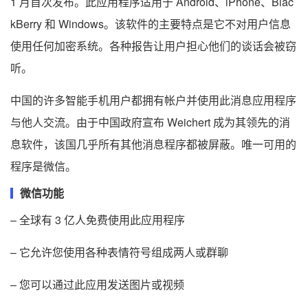
1 月首次发布。此应用程序适用于 Android、iPhone、Blac
kBerry 和 Windows。该软件的主要特点是它不对用户信息
使用任何加密系统。各种报告让用户担心他们的谈话会被窃
听。
中国的许多智能手机用户都拥有帐户并使用此消息应用程序
与他人交流。由于中国政府宣布 Weichert 成为其领先的消
息软件，该国几乎所有其他消息程序都被屏蔽。唯一可用的
程序是微信。
微信功能
– 全球有 3 亿人免费使用此应用程序
– 它允许您使用各种表情符号组成两人或群聊
– 您可以通过此应用发送图片或视频