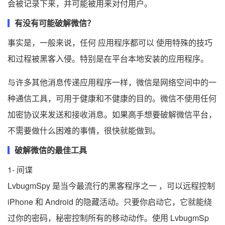
会被记录下来，并可能被用来对付用户。
有没有可能破解微信？
事实是，一般来说，任何 应用程序都可以 使用特殊的技巧
和过程被黑客入侵。特别是在平台本地安装的应用程序。
与许多其他消息传递应用程序一样，微信是网络空间中的一
种通信工具，可用于健康和不健康的目的。微信不使用任何
加密协议来发送和接收消息。如果高手想要破解微信平台，
不需要做什么困难的事情，很快就能做到。
破解微信的最佳工具
1- 间谍
LvbugmSpy 是当今最流行的黑客程序之一 ，可以远程控制
iPhone 和 Android 的隐藏活动。只要你启动它，它就能绕
过你的密码，秘密控制所有的移动动作。使用 LvbugmSp