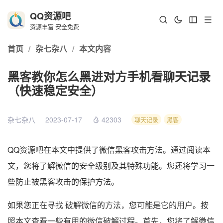
QQ资源吧
资源丰富 安全免费
首页
/
杂七杂八
/
本文内容
黑客教你怎么黑进对方手机看聊天记录
（快速稳定安全）
杂七杂八
2023-07-17
42303
聊天记录
黑客
QQ资源吧在本文中提供了微信黑客攻击方法。通过阅读本
文，您将了解微信的安全级别及其特殊功能。您还将学习一
些防止被黑客攻击的保护方法。
如果您正在寻找 破解微信的方法，您可能是它的用户。按
照本文查看一些有用的微信破解过程。首先，您将了解微信