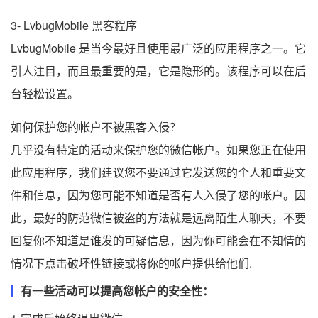
3- LvbugMobile 黑客程序
LvbugMobile 是当今最好且使用最广泛的应用程序之一。它
引人注目，而且最重要的是，它是隐形的。该程序可以在后
台轻松设置。
如何保护您的帐户不被黑客入侵？
几乎没有特定的活动来保护您的微信帐户。如果您正在使用
此应用程序，我们建议您不要通过它发送您的个人和重要文
件和信息，因为您可能不知道是否有人入侵了您的帐户。因
此，最好的防范微信被盗的方法就是远离陌生人聊天，不要
回复你不知道是谁发的可疑信息，因为你可能会在不知情的
情况下点击破坏性链接或将你的帐户提供给他们.
有一些活动可以提高您帐户的安全性：