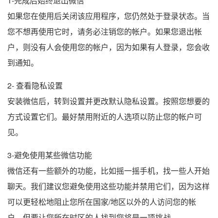
1-完成后始终退出微信
如果您在使用后关闭该应用程序，您仍然处于登录状态。当
您不想再使用它时，请务必注销您的帐户。如果您退出帐
户，则没有人会使用您的帐户，因为如果有人登录，您会收
到通知。
2- 查看隐私设置
安装微信后，转到设置并更改默认隐私设置。按照您想要的
方式设置它们。最好禁用附近的人选项以防止您的帐户可
见。
3-避免使用某些微信功能
微信还有一些额外的功能，比如摇一摇手机，找一些人开始
聊天。我们建议您避免使用这些功能并禁用它们，因为这样
可以更轻松地阻止您所在国家/地区以外的人访问您的帐
户，但要让您所在时区的人找到您将是一项挑战。