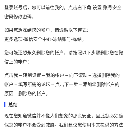
登录账号后，您可以前往我的，点击右下角-设置-账号安全-
密码修改密码。
如果您想冻结您的帐户，请遵循以下模式：
更多选项-微信安全中心-冻结账号-冻结。
您可能还想永久删除您的帐户。请按照以下步骤删除您在微
信上的帐户：
点击我 – 转到设置 – 我的帐户 – 向下滚动 – 选择删除我的
帐户 – 填写所需的论坛 – 点击下一步 – 添加您删除帐户的
原因 – 删除您的帐户。
总结
现在您知道微信并不像人们想象的那么安全，因此您必须确
保您的帐户不会受到威胁。我们建议您使用本文提供的方法