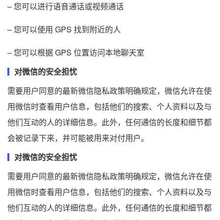
– 您可以进行语音通话或视频通话
– 您可以使用 GPS 找到附近的人
– 您可以根据 GPS 位置访问本地聊天室
对微信的安全担忧
需要用户同意的最新微信隐私政策明确规定，微信允许在使
用微信时查看用户信息，包括他们的搜索、个人资料以及与
他们互动的人的详细信息。此外，任何通信的长度和细节都
会被记录下来，并可能被用来对付用户。
对微信的安全担忧
需要用户同意的最新微信隐私政策明确规定，微信允许在使
用微信时查看用户信息，包括他们的搜索、个人资料以及与
他们互动的人的详细信息。此外，任何通信的长度和细节都