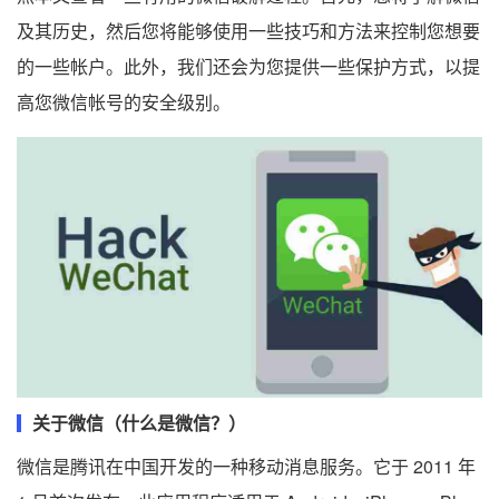
及其历史，然后您将能够使用一些技巧和方法来控制您想要
的一些帐户。此外，我们还会为您提供一些保护方式，以提
高您微信帐号的安全级别。
关于微信（什么是微信？）
微信是腾讯在中国开发的一种移动消息服务。它于 2011 年