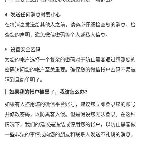
4- 发送任何消息时要小心
在将消息发送给其他人之前，请务必仔细检查您的消息。检
查您的声明，避免微信密码等个人或私人信息。
5- 设置安全密码
为您的帐户选择一个复杂的密码对于防止黑客通过猜测您的
密码访问您的帐户至关重要。确保您的微信帐户密码不易被
猜到且简单明了。
如果我的帐户被黑了，我该怎么办？
如果有人盗用您的微信平台账号，建议您立即登录您的账号
并修改密码，以防黑客入侵。但是假设您无法登录。在这种
情况下，我们的建议是冻结或停用您的帐户，以防止黑客做
一些非法的事情或向您的朋友和联系人发送不礼貌的消息。