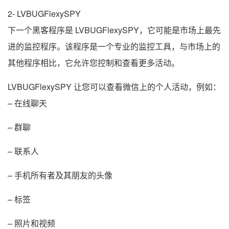
2- LVBUGFlexySPY
下一个黑客程序是 LVBUGFlexySPY，它可能是市场上最先
进的监控程序。该程序是一个专业的监控工具，与市场上的
其他程序相比，它允许您控制和查看更多活动。
LVBUGFlexySPY 让您可以查看微信上的个人活动，例如：
– 在线聊天
– 群聊
– 联系人
– 手机所有者及其朋友的头像
– 标签
– 照片和视频