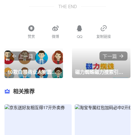
THE END
赞赏
微博
QQ
复制链接
上一篇
下一篇
10款白领商业人物圆形头像PNG图标
磁力蜘蛛磁力搜索引擎最新版下载,磁力蜘蛛磁力搜索引擎免费版下载v1.0
相关推荐